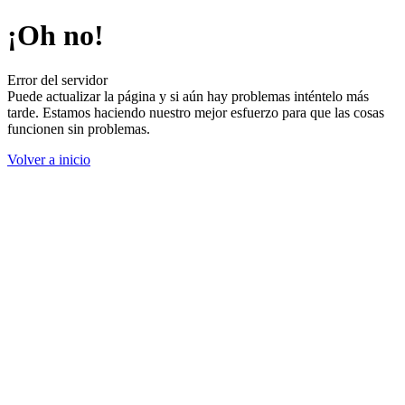
¡Oh no!
Error del servidor
Puede actualizar la página y si aún hay problemas inténtelo más
tarde. Estamos haciendo nuestro mejor esfuerzo para que las cosas
funcionen sin problemas.
Volver a inicio