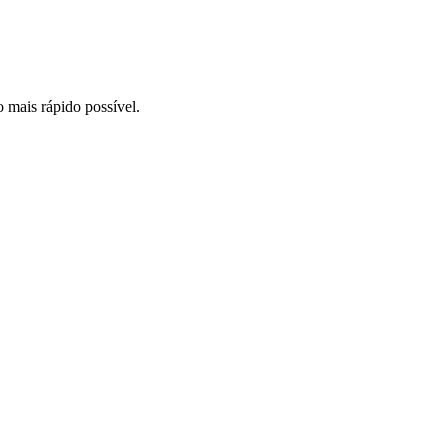
o mais rápido possível.