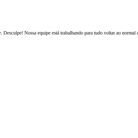
de. Desculpe! Nossa equipe está trabalhando para tudo voltar ao normal 