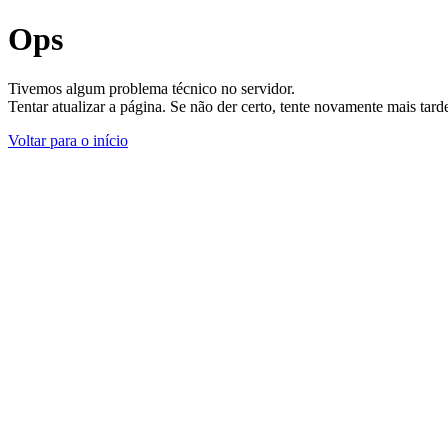
Ops
Tivemos algum problema técnico no servidor.
Tentar atualizar a página. Se não der certo, tente novamente mais tar
Voltar para o início