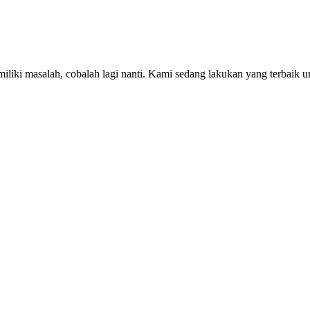
iki masalah, cobalah lagi nanti. Kami sedang lakukan yang terbaik u