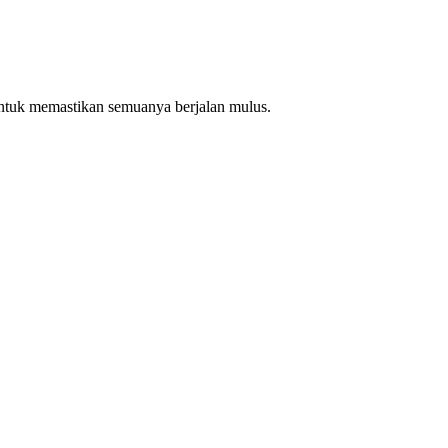
ntuk memastikan semuanya berjalan mulus.