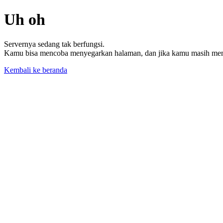
Uh oh
Servernya sedang tak berfungsi.
Kamu bisa mencoba menyegarkan halaman, dan jika kamu masih memil
Kembali ke beranda