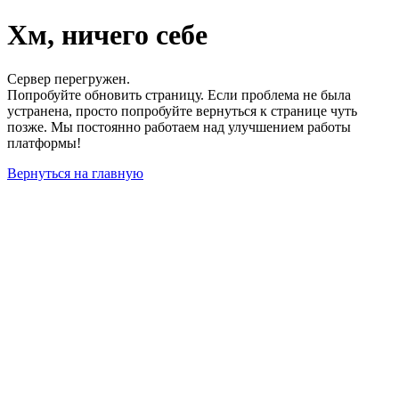
Хм, ничего себе
Сервер перегружен.
Попробуйте обновить страницу. Если проблема не была
устранена, просто попробуйте вернуться к странице чуть
позже. Мы постоянно работаем над улучшением работы
платформы!
Вернуться на главную