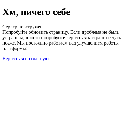
Хм, ничего себе
Сервер перегружен.
Попробуйте обновить страницу. Если проблема не была
устранена, просто попробуйте вернуться к странице чуть
позже. Мы постоянно работаем над улучшением работы
платформы!
Вернуться на главную