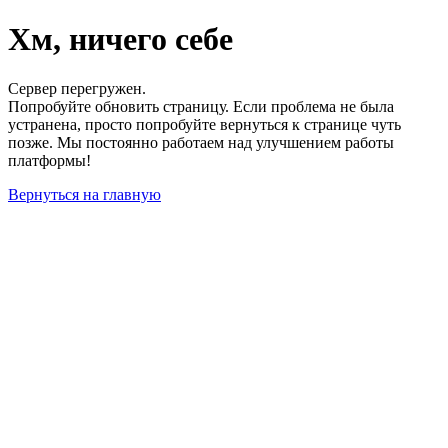
Хм, ничего себе
Сервер перегружен.
Попробуйте обновить страницу. Если проблема не была
устранена, просто попробуйте вернуться к странице чуть
позже. Мы постоянно работаем над улучшением работы
платформы!
Вернуться на главную