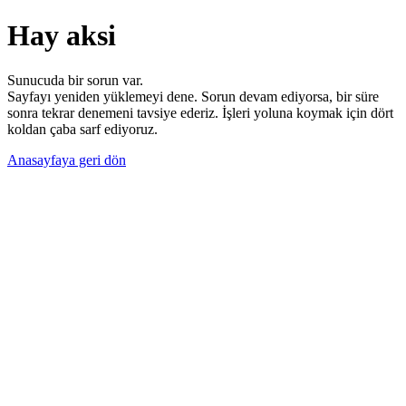
Hay aksi
Sunucuda bir sorun var.
Sayfayı yeniden yüklemeyi dene. Sorun devam ediyorsa, bir süre
sonra tekrar denemeni tavsiye ederiz. İşleri yoluna koymak için dört
koldan çaba sarf ediyoruz.
Anasayfaya geri dön