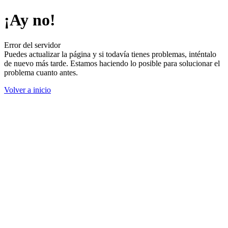
¡Ay no!
Error del servidor
Puedes actualizar la página y si todavía tienes problemas, inténtalo
de nuevo más tarde. Estamos haciendo lo posible para solucionar el
problema cuanto antes.
Volver a inicio