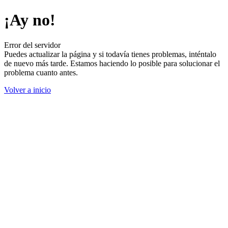
¡Ay no!
Error del servidor
Puedes actualizar la página y si todavía tienes problemas, inténtalo
de nuevo más tarde. Estamos haciendo lo posible para solucionar el
problema cuanto antes.
Volver a inicio