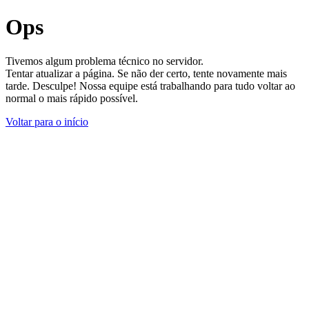
Ops
Tivemos algum problema técnico no servidor.
Tentar atualizar a página. Se não der certo, tente novamente mais
tarde. Desculpe! Nossa equipe está trabalhando para tudo voltar ao
normal o mais rápido possível.
Voltar para o início