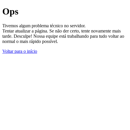
Ops
Tivemos algum problema técnico no servidor.
Tentar atualizar a página. Se não der certo, tente novamente mais
tarde. Desculpe! Nossa equipe está trabalhando para tudo voltar ao
normal o mais rápido possível.
Voltar para o início