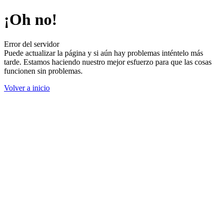
¡Oh no!
Error del servidor
Puede actualizar la página y si aún hay problemas inténtelo más
tarde. Estamos haciendo nuestro mejor esfuerzo para que las cosas
funcionen sin problemas.
Volver a inicio