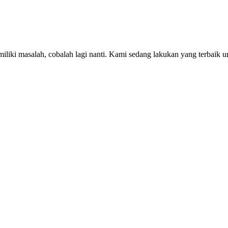
iki masalah, cobalah lagi nanti. Kami sedang lakukan yang terbaik u