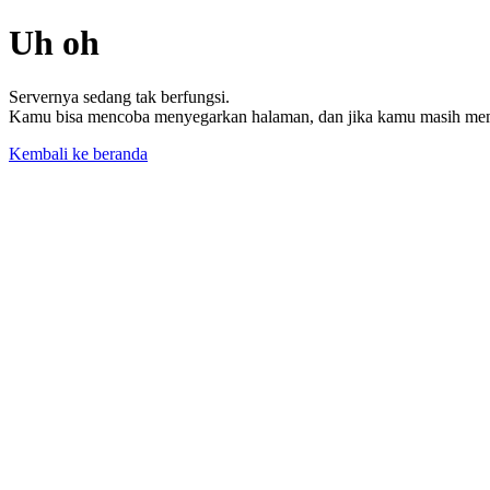
Uh oh
Servernya sedang tak berfungsi.
Kamu bisa mencoba menyegarkan halaman, dan jika kamu masih memil
Kembali ke beranda