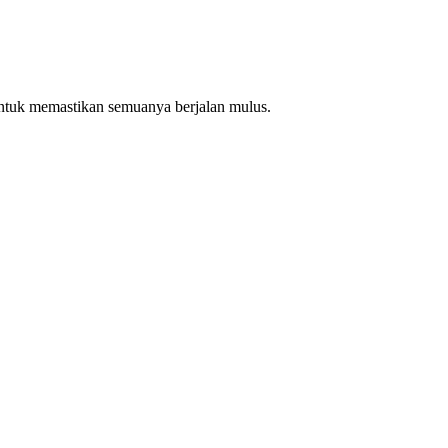
ntuk memastikan semuanya berjalan mulus.