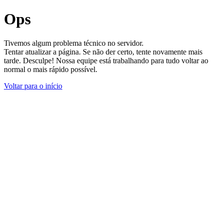
Ops
Tivemos algum problema técnico no servidor.
Tentar atualizar a página. Se não der certo, tente novamente mais
tarde. Desculpe! Nossa equipe está trabalhando para tudo voltar ao
normal o mais rápido possível.
Voltar para o início