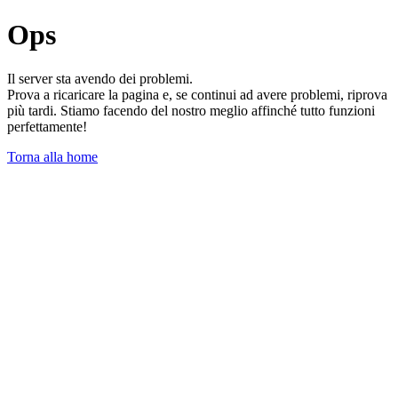
Ops
Il server sta avendo dei problemi.
Prova a ricaricare la pagina e, se continui ad avere problemi, riprova
più tardi. Stiamo facendo del nostro meglio affinché tutto funzioni
perfettamente!
Torna alla home