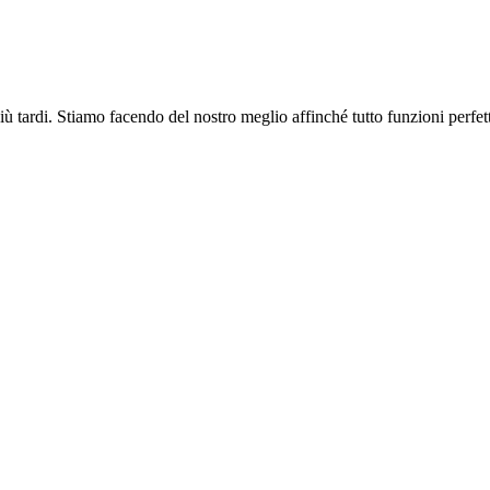
più tardi. Stiamo facendo del nostro meglio affinché tutto funzioni perfe