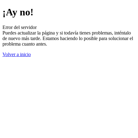
¡Ay no!
Error del servidor
Puedes actualizar la página y si todavía tienes problemas, inténtalo
de nuevo más tarde. Estamos haciendo lo posible para solucionar el
problema cuanto antes.
Volver a inicio