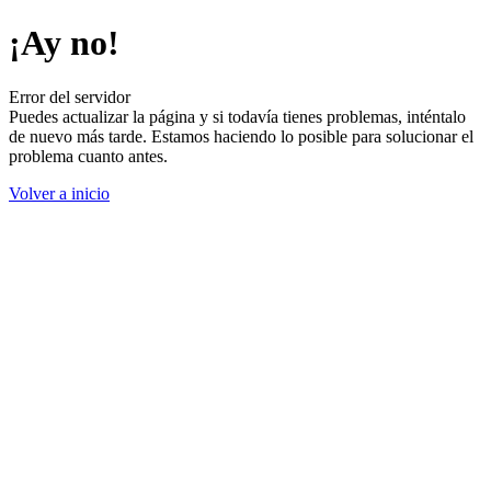
¡Ay no!
Error del servidor
Puedes actualizar la página y si todavía tienes problemas, inténtalo
de nuevo más tarde. Estamos haciendo lo posible para solucionar el
problema cuanto antes.
Volver a inicio