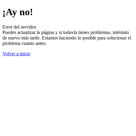
¡Ay no!
Error del servidor
Puedes actualizar la página y si todavía tienes problemas, inténtalo
de nuevo más tarde. Estamos haciendo lo posible para solucionar el
problema cuanto antes.
Volver a inicio