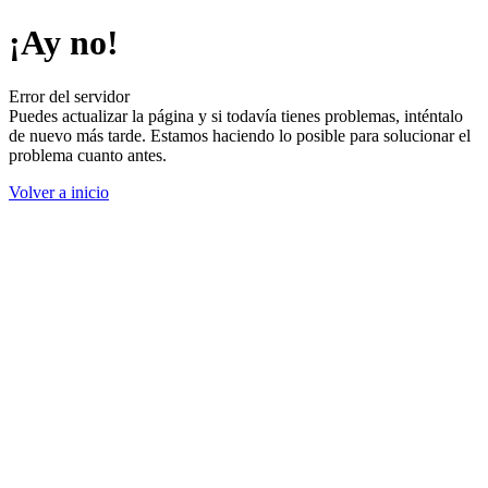
¡Ay no!
Error del servidor
Puedes actualizar la página y si todavía tienes problemas, inténtalo
de nuevo más tarde. Estamos haciendo lo posible para solucionar el
problema cuanto antes.
Volver a inicio