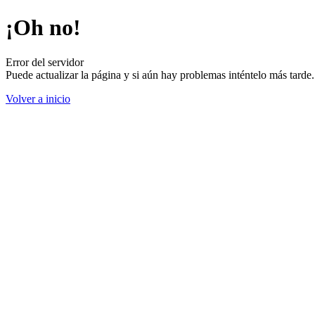
¡Oh no!
Error del servidor
Puede actualizar la página y si aún hay problemas inténtelo más tard
Volver a inicio