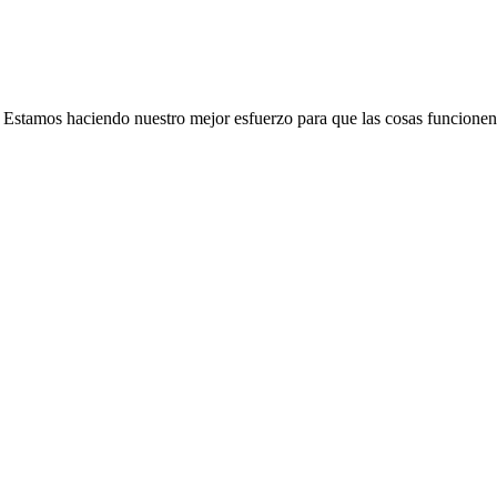
e. Estamos haciendo nuestro mejor esfuerzo para que las cosas funcionen