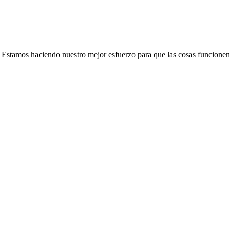
e. Estamos haciendo nuestro mejor esfuerzo para que las cosas funcionen