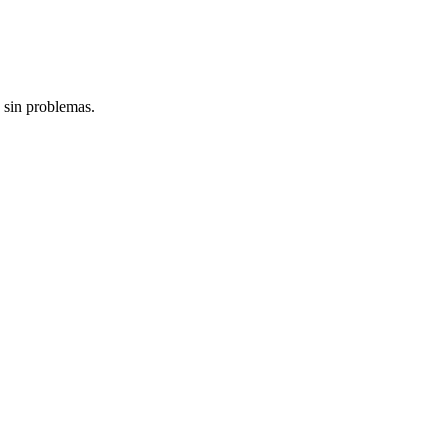
 sin problemas.