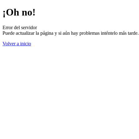
¡Oh no!
Error del servidor
Puede actualizar la página y si aún hay problemas inténtelo más tard
Volver a inicio