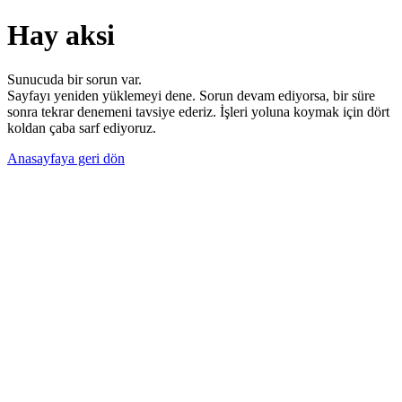
Hay aksi
Sunucuda bir sorun var.
Sayfayı yeniden yüklemeyi dene. Sorun devam ediyorsa, bir süre
sonra tekrar denemeni tavsiye ederiz. İşleri yoluna koymak için dört
koldan çaba sarf ediyoruz.
Anasayfaya geri dön