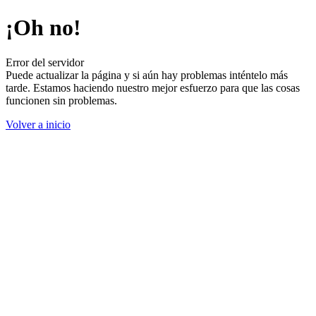
¡Oh no!
Error del servidor
Puede actualizar la página y si aún hay problemas inténtelo más
tarde. Estamos haciendo nuestro mejor esfuerzo para que las cosas
funcionen sin problemas.
Volver a inicio