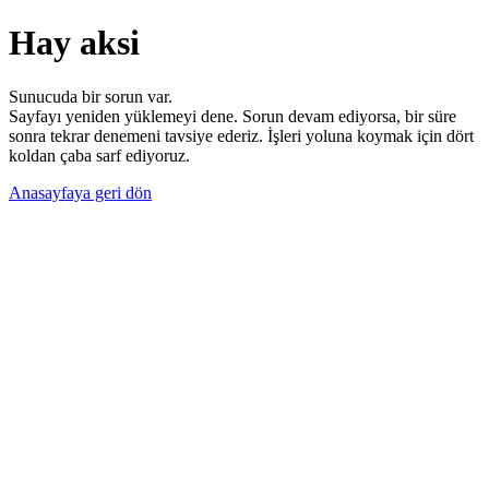
Hay aksi
Sunucuda bir sorun var.
Sayfayı yeniden yüklemeyi dene. Sorun devam ediyorsa, bir süre
sonra tekrar denemeni tavsiye ederiz. İşleri yoluna koymak için dört
koldan çaba sarf ediyoruz.
Anasayfaya geri dön