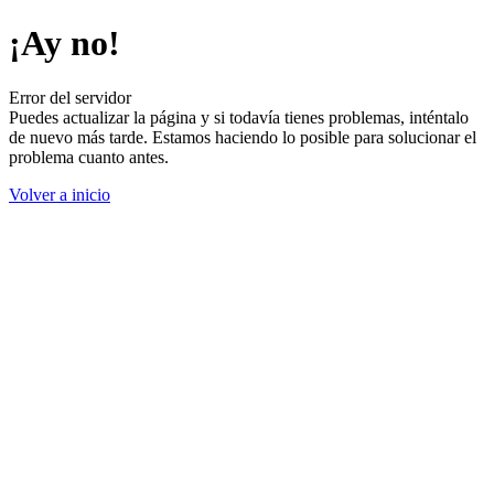
¡Ay no!
Error del servidor
Puedes actualizar la página y si todavía tienes problemas, inténtalo
de nuevo más tarde. Estamos haciendo lo posible para solucionar el
problema cuanto antes.
Volver a inicio