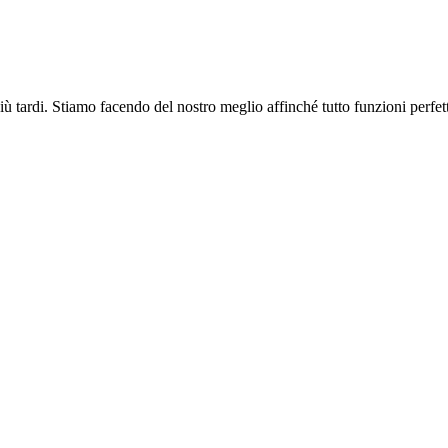
più tardi. Stiamo facendo del nostro meglio affinché tutto funzioni perfe