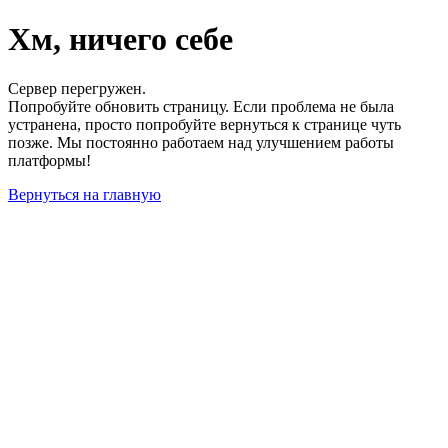
Хм, ничего себе
Сервер перегружен.
Попробуйте обновить страницу. Если проблема не была
устранена, просто попробуйте вернуться к странице чуть
позже. Мы постоянно работаем над улучшением работы
платформы!
Вернуться на главную