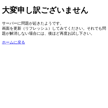
大変申し訳ございません
サーバーに問題が起きたようです。
画面を更新（リフレッシュ）してみてください。それでも問
題が解消しない場合には、後ほど再度お試し下さい。
ホームに戻る