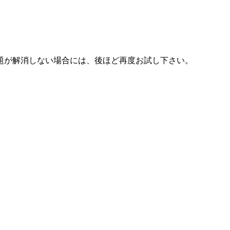
題が解消しない場合には、後ほど再度お試し下さい。