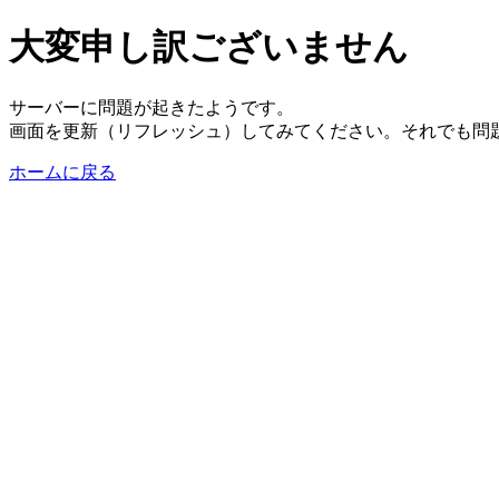
大変申し訳ございません
サーバーに問題が起きたようです。
画面を更新（リフレッシュ）してみてください。それでも問
ホームに戻る