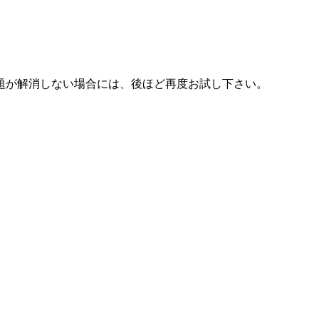
題が解消しない場合には、後ほど再度お試し下さい。