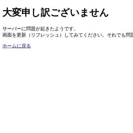
大変申し訳ございません
サーバーに問題が起きたようです。
画面を更新（リフレッシュ）してみてください。それでも問
ホームに戻る