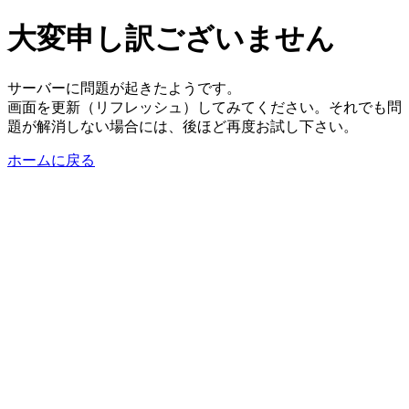
大変申し訳ございません
サーバーに問題が起きたようです。
画面を更新（リフレッシュ）してみてください。それでも問
題が解消しない場合には、後ほど再度お試し下さい。
ホームに戻る