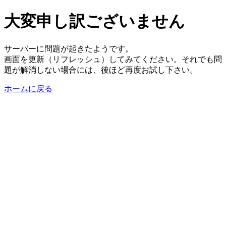
大変申し訳ございません
サーバーに問題が起きたようです。
画面を更新（リフレッシュ）してみてください。それでも問
題が解消しない場合には、後ほど再度お試し下さい。
ホームに戻る