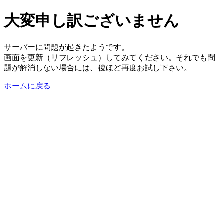
大変申し訳ございません
サーバーに問題が起きたようです。
画面を更新（リフレッシュ）してみてください。それでも問
題が解消しない場合には、後ほど再度お試し下さい。
ホームに戻る