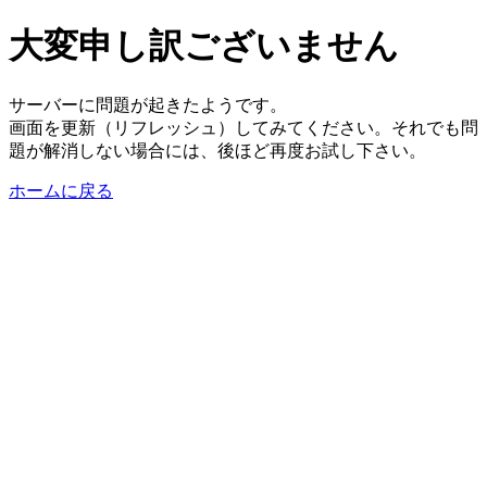
大変申し訳ございません
サーバーに問題が起きたようです。
画面を更新（リフレッシュ）してみてください。それでも問
題が解消しない場合には、後ほど再度お試し下さい。
ホームに戻る