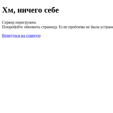
Хм, ничего себе
Сервер перегружен.
Попробуйте обновить страницу. Если проблема не была устран
Вернуться на главную