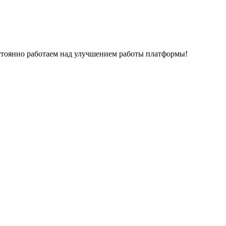
остоянно работаем над улучшением работы платформы!