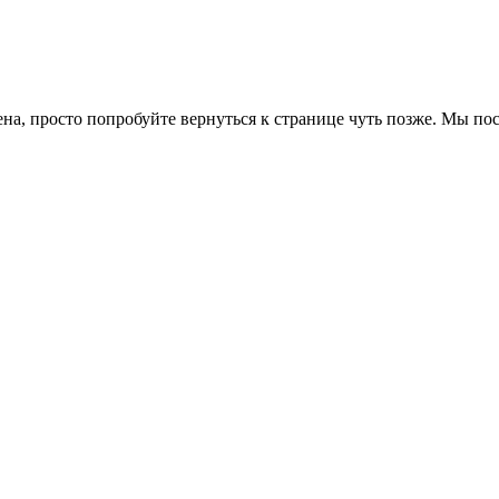
ена, просто попробуйте вернуться к странице чуть позже. Мы п