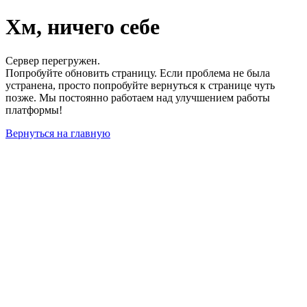
Хм, ничего себе
Сервер перегружен.
Попробуйте обновить страницу. Если проблема не была
устранена, просто попробуйте вернуться к странице чуть
позже. Мы постоянно работаем над улучшением работы
платформы!
Вернуться на главную