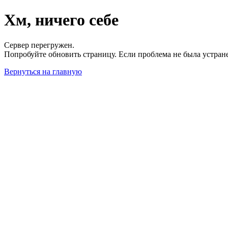
Хм, ничего себе
Сервер перегружен.
Попробуйте обновить страницу. Если проблема не была устран
Вернуться на главную