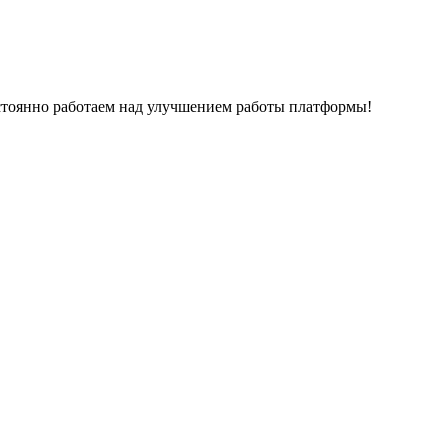
остоянно работаем над улучшением работы платформы!