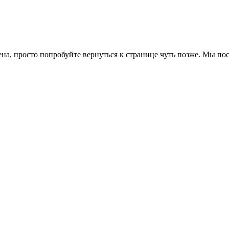
ена, просто попробуйте вернуться к странице чуть позже. Мы п