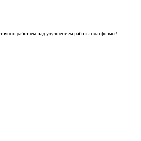
остоянно работаем над улучшением работы платформы!