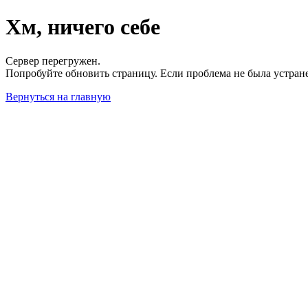
Хм, ничего себе
Сервер перегружен.
Попробуйте обновить страницу. Если проблема не была устран
Вернуться на главную