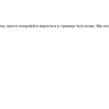
ена, просто попробуйте вернуться к странице чуть позже. Мы п