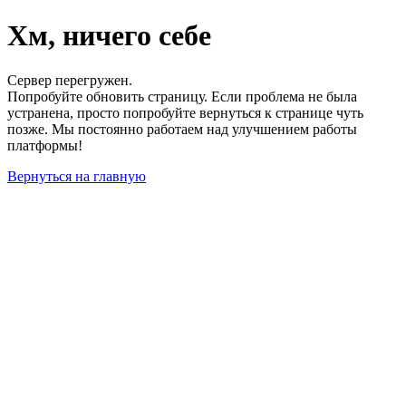
Хм, ничего себе
Сервер перегружен.
Попробуйте обновить страницу. Если проблема не была
устранена, просто попробуйте вернуться к странице чуть
позже. Мы постоянно работаем над улучшением работы
платформы!
Вернуться на главную