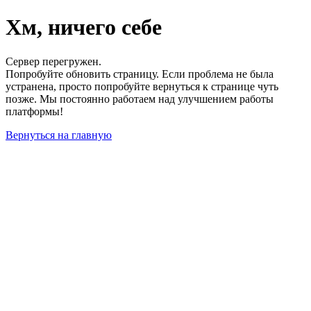
Хм, ничего себе
Сервер перегружен.
Попробуйте обновить страницу. Если проблема не была
устранена, просто попробуйте вернуться к странице чуть
позже. Мы постоянно работаем над улучшением работы
платформы!
Вернуться на главную