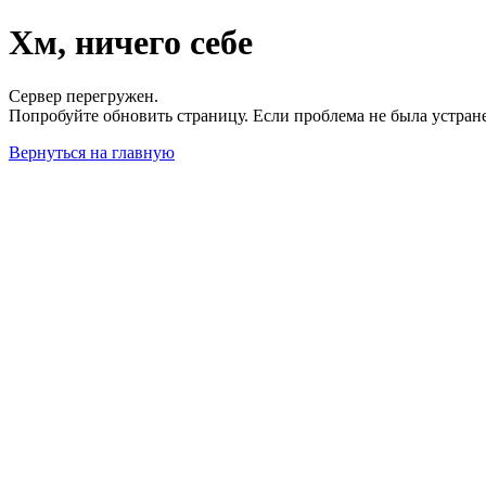
Хм, ничего себе
Сервер перегружен.
Попробуйте обновить страницу. Если проблема не была устран
Вернуться на главную