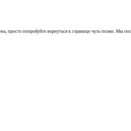
ена, просто попробуйте вернуться к странице чуть позже. Мы п