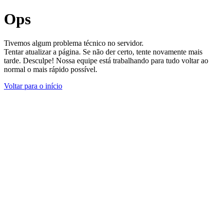
Ops
Tivemos algum problema técnico no servidor.
Tentar atualizar a página. Se não der certo, tente novamente mais
tarde. Desculpe! Nossa equipe está trabalhando para tudo voltar ao
normal o mais rápido possível.
Voltar para o início