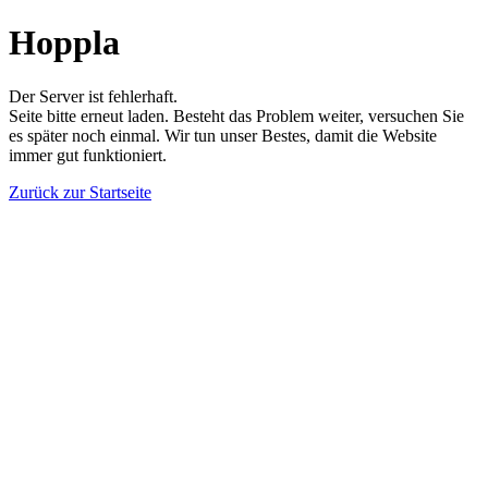
Hoppla
Der Server ist fehlerhaft.
Seite bitte erneut laden. Besteht das Problem weiter, versuchen Sie
es später noch einmal. Wir tun unser Bestes, damit die Website
immer gut funktioniert.
Zurück zur Startseite