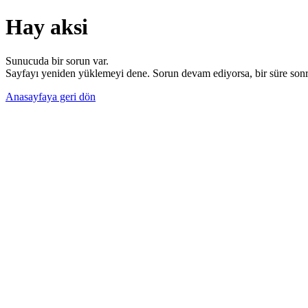
Hay aksi
Sunucuda bir sorun var.
Sayfayı yeniden yüklemeyi dene. Sorun devam ediyorsa, bir süre sonra
Anasayfaya geri dön