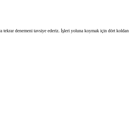
 tekrar denemeni tavsiye ederiz. İşleri yoluna koymak için dört koldan