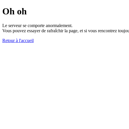
Oh oh
Le serveur se comporte anormalement.
Vous pouvez essayer de rafraîchir la page, et si vous rencontrez toujou
Retour à l'accueil