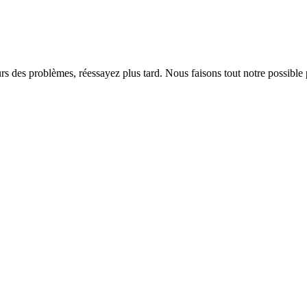
rs des problèmes, réessayez plus tard. Nous faisons tout notre possible 