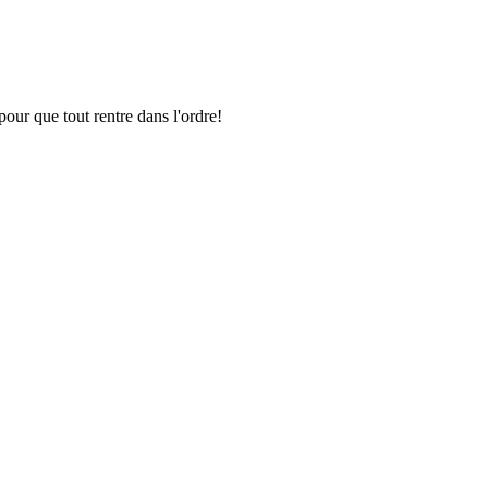
pour que tout rentre dans l'ordre!