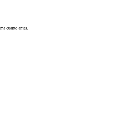
ema cuanto antes.