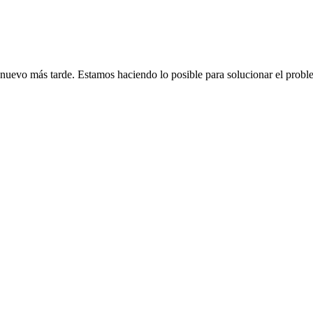
de nuevo más tarde. Estamos haciendo lo posible para solucionar el probl