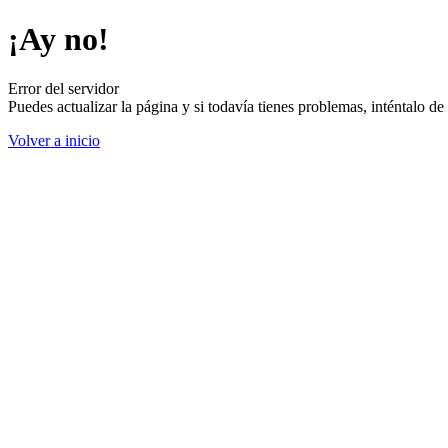
¡Ay no!
Error del servidor
Puedes actualizar la página y si todavía tienes problemas, inténtalo 
Volver a inicio