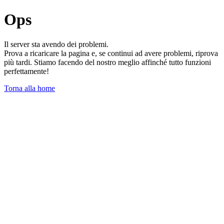
Ops
Il server sta avendo dei problemi.
Prova a ricaricare la pagina e, se continui ad avere problemi, riprova
più tardi. Stiamo facendo del nostro meglio affinché tutto funzioni
perfettamente!
Torna alla home