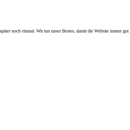
 später noch einmal. Wir tun unser Bestes, damit die Website immer gut 