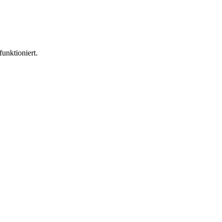
funktioniert.