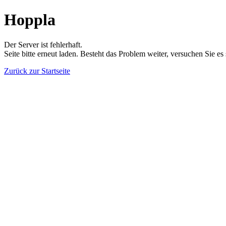
Hoppla
Der Server ist fehlerhaft.
Seite bitte erneut laden. Besteht das Problem weiter, versuchen Sie es
Zurück zur Startseite