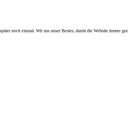
 später noch einmal. Wir tun unser Bestes, damit die Website immer gut 