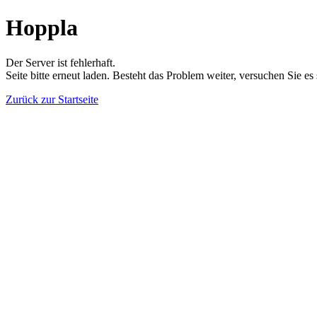
Hoppla
Der Server ist fehlerhaft.
Seite bitte erneut laden. Besteht das Problem weiter, versuchen Sie es
Zurück zur Startseite