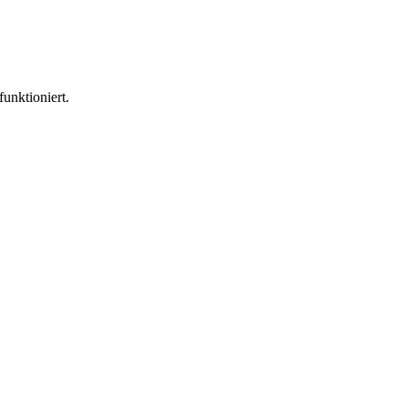
funktioniert.